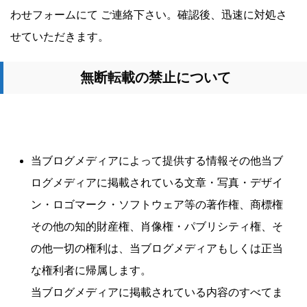
わせフォームにて ご連絡下さい。確認後、迅速に対処さ
せていただきます。
無断転載の禁止について
当ブログメディアによって提供する情報その他当ブ
ログメディアに掲載されている文章・写真・デザイ
ン・ロゴマーク・ソフトウェア等の著作権、商標権
その他の知的財産権、肖像権・パブリシティ権、そ
の他一切の権利は、当ブログメディアもしくは正当
な権利者に帰属します。
当ブログメディアに掲載されている内容のすべてま