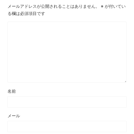
メールアドレスが公開されることはありません。
※
が付いてい
る欄は必須項目です
名前
メール