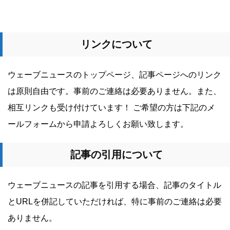
リンクについて
ウェーブニュースのトップページ、記事ページへのリンク
は原則自由です。事前のご連絡は必要ありません。また、
相互リンクも受け付けています！ ご希望の方は下記のメ
ールフォームから申請よろしくお願い致します。
記事の引用について
ウェーブニュースの記事を引用する場合、記事のタイトル
とURLを併記していただければ、特に事前のご連絡は必要
ありません。