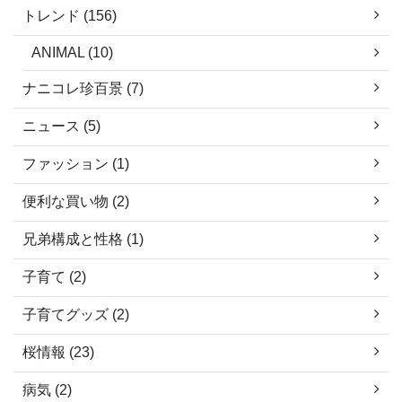
トレンド (156)
ANIMAL (10)
ナニコレ珍百景 (7)
ニュース (5)
ファッション (1)
便利な買い物 (2)
兄弟構成と性格 (1)
子育て (2)
子育てグッズ (2)
桜情報 (23)
病気 (2)