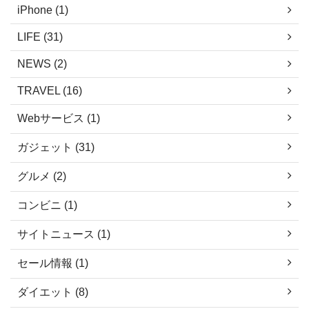
iPhone (1)
LIFE (31)
NEWS (2)
TRAVEL (16)
Webサービス (1)
ガジェット (31)
グルメ (2)
コンビニ (1)
サイトニュース (1)
セール情報 (1)
ダイエット (8)