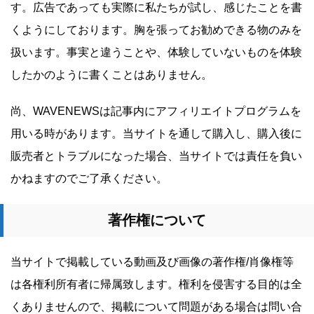
す。広告であっても実際に私たちが試し、感じたことを書
くようにしております。胸を張ってお勧めできる物のみを
扱います。事実と違うことや、体験していないものを体験
したかのように書くことはありません。
尚、WAVENEWSは記事内にアフィリエイトプログラムを
用いる時があります。当サイトを通して購入し、購入後に
販売者とトラブルになった場合、当サイトでは責任を負い
かねますのでご了承ください。
著作権について
当サイトで掲載している動画及び画像の著作権/肖像権等
は各権利所有者に帰属致します。権利を侵害する目的は全
くありませんので、掲載について問題がある場合は問い合