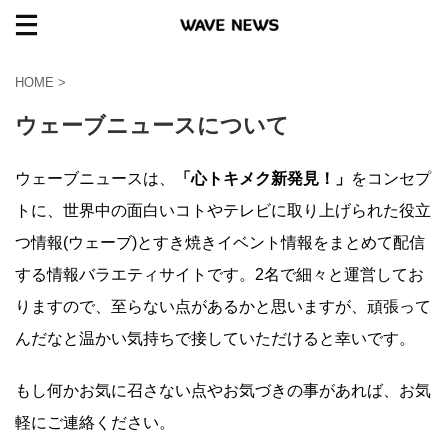
HOME
>
ウェーブニュースについて
ウェーブニュースは、
「心トキメク新発見！」
をコンセプ
トに、世界中の面白いコトやテレビに取り上げられた役立
つ情報(ウェーブ)とすき焼きイベント情報をまとめて配信
する情報バラエティサイトです。2名で細々と運営してお
りますので、至らない点があるかと思いますが、頑張って
んだなと温かい気持ちで接していただけると幸いです。
もし何かお気に召さない点やお気づきの事があれば、お気
軽にご連絡ください。