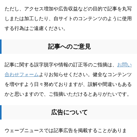
ただし、アクセス増加や広告収益などの目的で記事を丸写
しまたは加工したり、自サイトのコンテンツのように使用
する行為はご遠慮ください。
記事へのご意見
記事に関する誤字脱字や情報の訂正等のご指摘は、
お問い
合わせフォーム
よりお知らせください。健全なコンテンツ
を増やすよう日々努めておりますが、誤解や間違いもある
かと思いますので、ご指摘いただけるとありがたいです。
広告について
ウェーブニュースでは記事広告を掲載することがありま