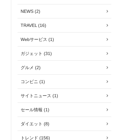
NEWS (2)
TRAVEL (16)
Webサービス (1)
ガジェット (31)
グルメ (2)
コンビニ (1)
サイトニュース (1)
セール情報 (1)
ダイエット (8)
トレンド (156)