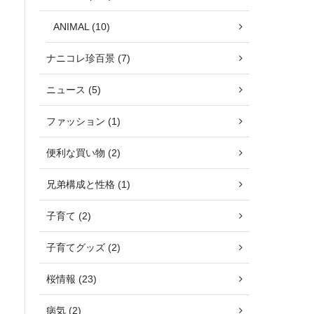
ANIMAL (10)
ナニコレ珍百景 (7)
ニュース (5)
ファッション (1)
便利な買い物 (2)
兄弟構成と性格 (1)
子育て (2)
子育てグッズ (2)
桜情報 (23)
病気 (2)