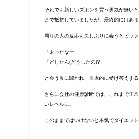
それでも新しいズボンを買う勇気が無いと
まで抵抗していましたが、最終的にはあま
周りの人の反応も久しぶりに会うとビック
「太ったなー」
「どしたん(どうしたの)?」
と会う度に聞かれ、自虐的に受け答えする
さらに会社の健康診断では、これまで正常
いレベルに。
このままではいけないと本気でダイエット