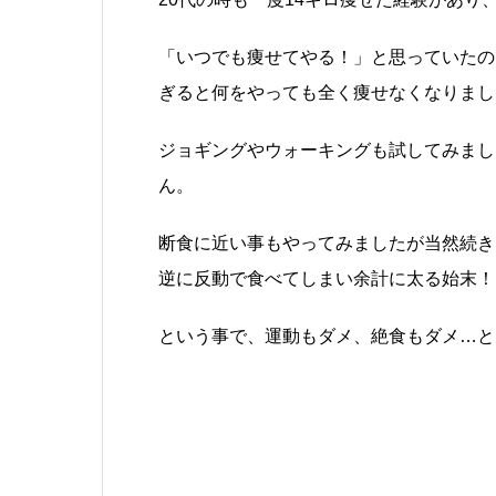
「いつでも痩せてやる！」と思っていたの
ぎると何をやっても全く痩せなくなりまし
ジョギングやウォーキングも試してみまし
ん。
断食に近い事もやってみましたが当然続きま
逆に反動で食べてしまい余計に太る始末！
という事で、運動もダメ、絶食もダメ…と