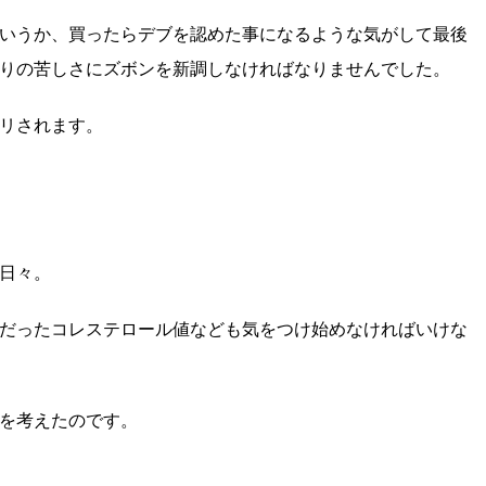
いうか、買ったらデブを認めた事になるような気がして最後
りの苦しさにズボンを新調しなければなりませんでした。
リされます。
日々。
だったコレステロール値なども気をつけ始めなければいけな
を考えたのです。