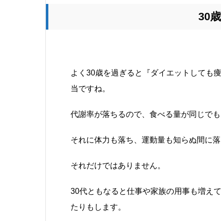
30
よく30歳を過ぎると『ダイエットしても
当ですね。
代謝率が落ちるので、食べる量が同じでも
それに体力も落ち、運動量も知らぬ間に落
それだけではありません。
30代ともなると仕事や家族の用事も増え
たりもします。