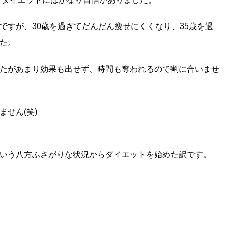
ですが、30歳を過ぎてだんだん痩せにくくなり、35歳を過
た。
たがあまり効果も出せず、時間も奪われるので割に合いませ
せん(笑)
いう八方ふさがりな状況からダイエットを始めた訳です。