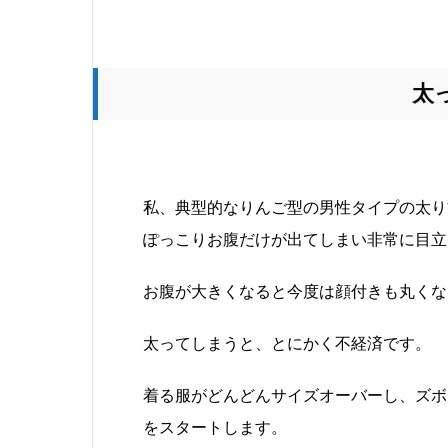
太
私、典型的なりんご型の男性タイプの太り
ぽっこりお腹だけが出てしまい非常に目立
お腹が大きくなると今度は顔付きも丸くな
太ってしまうと、とにかく不経済です。
着る服がどんどんサイズオーバーし、ズボ
をスタートします。