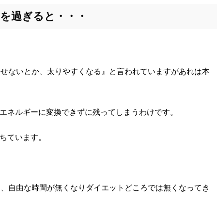
歳を過ぎると・・・
痩せないとか、太りやすくなる』と言われていますがあれは本
エネルギーに変換できずに残ってしまうわけです。
ちています。
て、自由な時間が無くなりダイエットどころでは無くなってき