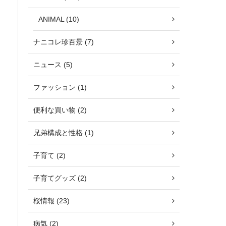
ANIMAL (10)
ナニコレ珍百景 (7)
ニュース (5)
ファッション (1)
便利な買い物 (2)
兄弟構成と性格 (1)
子育て (2)
子育てグッズ (2)
桜情報 (23)
病気 (2)