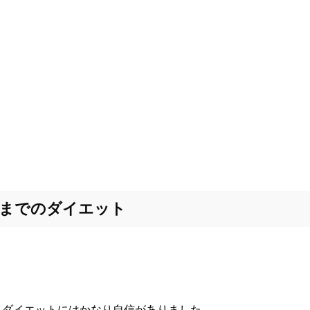
までのダイエット
り、ダイエットにはかなり自信がありました。