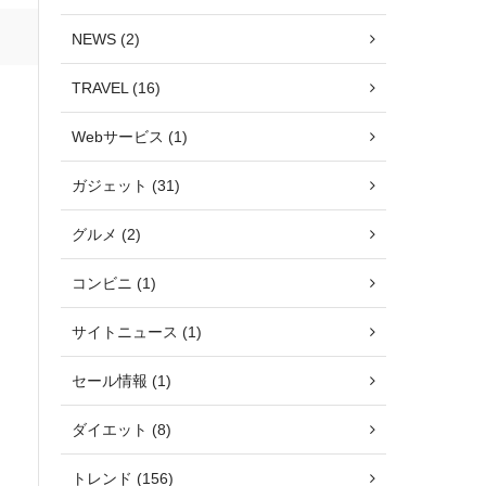
NEWS (2)
TRAVEL (16)
Webサービス (1)
ガジェット (31)
グルメ (2)
コンビニ (1)
サイトニュース (1)
セール情報 (1)
ダイエット (8)
トレンド (156)