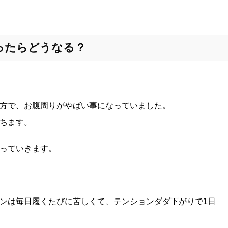
ったらどうなる？
方で、お腹周りがやばい事になっていました。
ちます。
っていきます。
ンは毎日履くたびに苦しくて、テンションダダ下がりで1日