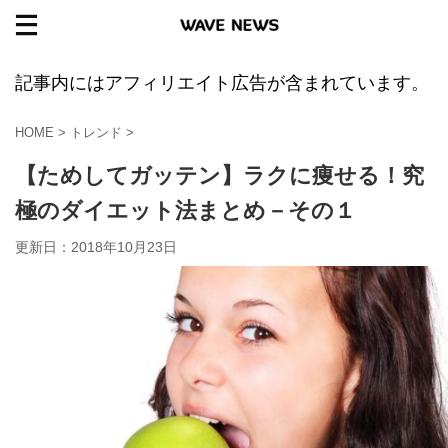
記事内にはアフィリエイト広告が含まれています。
HOME
>
トレンド
>
【ためしてガッテン】ラクに痩せる！究
極のダイエット法まとめ－その１
更新日：
2018年10月23日