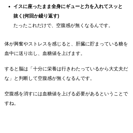
イスに座ったまま全身にギューと力を入れてスッと
抜く(何回か繰り返す)
たったこれだけで、空腹感が無くなるんです。
体が興奮やストレスを感じると、肝臓に貯まっている糖を
血中に送り出し、血糖値を上げます。
すると脳は「十分に栄養は行きわたっているから大丈夫だ
な」と判断して空腹感が無くなるんです。
空腹感を消すには血糖値を上げる必要があるということで
すね。