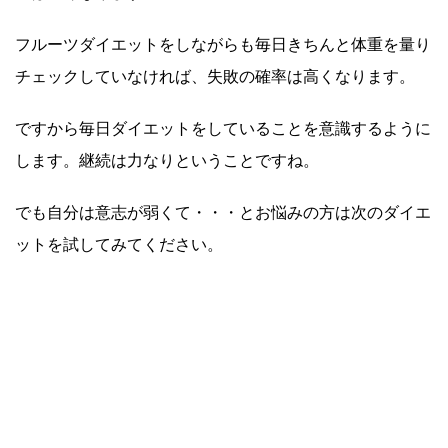
フルーツダイエットをしながらも毎日きちんと体重を量り
チェックしていなければ、失敗の確率は高くなります。
ですから毎日ダイエットをしていることを意識するように
します。継続は力なりということですね。
でも自分は意志が弱くて・・・とお悩みの方は次のダイエ
ットを試してみてください。