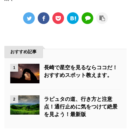
おすすめ記事
長崎で星空を見るならココだ！
1
おすすめスポット教えます。
ラピュタの道、行き方と注意
2
点！通行止めに気をつけて絶景
を見よう！最新版