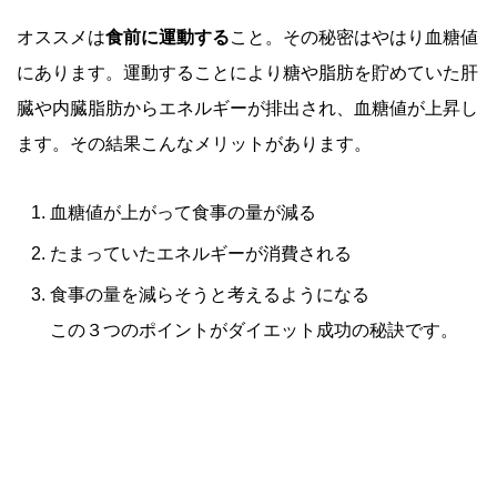
オススメは
食前に運動する
こと。その秘密はやはり血糖値
にあります。運動することにより糖や脂肪を貯めていた肝
臓や内臓脂肪からエネルギーが排出され、血糖値が上昇し
ます。その結果こんなメリットがあります。
血糖値が上がって食事の量が減る
たまっていたエネルギーが消費される
食事の量を減らそうと考えるようになる
この３つのポイントがダイエット成功の秘訣です。