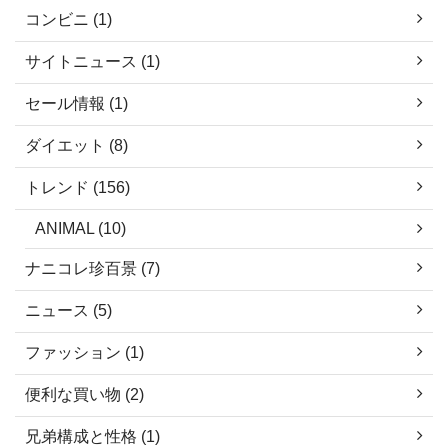
コンビニ (1)
サイトニュース (1)
セール情報 (1)
ダイエット (8)
トレンド (156)
ANIMAL (10)
ナニコレ珍百景 (7)
ニュース (5)
ファッション (1)
便利な買い物 (2)
兄弟構成と性格 (1)