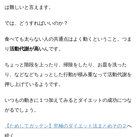
は難しいと言えます。
では、どうすればいいのか？
食べても太らない人の共通点はよく動くということ。つま
り
活動代謝が高い
んです。
ちょっと階段を上ったり、掃除をしたり、お皿を洗った
り、などなどちょっとした行動が積み重なって活動代謝を
押し上げているようです。
いつもの動きに１つ加えてみるとダイエットの成功につな
がるでしょう。
【ためしてガッテン】究極のダイエット法まとめその２
へ
続く