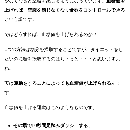
少なくなると空腹を感じるようになっています。
血糖値を
上げれば、空腹を感じなくなり食欲をコントロールできる
という訳です。
ではどうすれば、血糖値を上げられるのか？
1つの方法は糖分を摂取することですが、ダイエットをし
たいのに糖を摂取するのはちょっと・・・と思いますよ
ね。
実は
運動をすることによっても血糖値が上げられる
んで
す。
血糖値を上げる運動はこのようなものです。
その場で10秒間足踏みダッシュする。