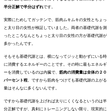
半分正解で半分はずれ
です。
実際にためしてガッテンで、筋肉ムキムキの女性とちょっ
と太り目の女性が検証していました。両者の基礎代謝を測
ったところなんとちょっと太り目の女性の方が基礎代謝が
多かったんです。
そもそも基礎代謝とは、横になってジッと動かずにいる時
に消費するエネルギーのことです。その時に最もエネルギ
ーを消費しているのは内臓で、
筋肉の消費量は全体の２０
パーセント程
。ですから筋肉をつけても基礎代謝の上がる
量はそんなに多くないんです。
ですから基礎代謝を上げれば太りにくくなるというのは半
分正解ですが、真剣にトレーニングしない限り、現実的に