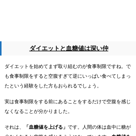
ダイエットと血糖値は深い仲
ダイエットを始めてまず取り組むのが食事制限ですね。で
も食事制限をすると空腹すぎて逆にいっぱい食べてしまっ
たという経験をした方もおられるでしょう。
実は食事制限をする前にあることをするだけで空腹を感じ
なくなることが分かりました。
それは、
「血糖値を上げる」
です。人間の体は血中に糖が