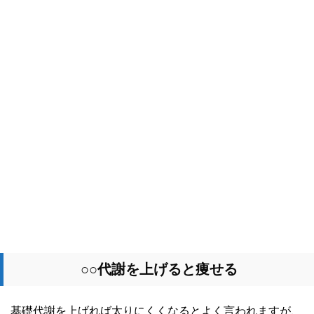
○○代謝を上げると痩せる
基礎代謝を上げれば太りにくくなるとよく言われますが、