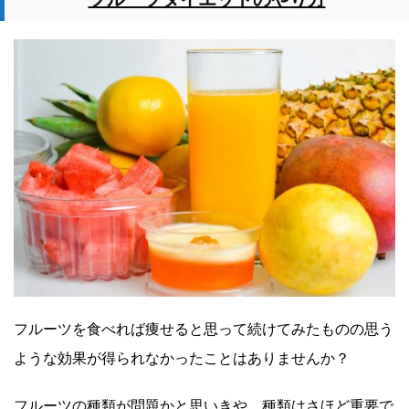
フルーツを食べれば痩せると思って続けてみたものの思う
ような効果が得られなかったことはありませんか？
フルーツの種類が問題かと思いきや、種類はさほど重要で