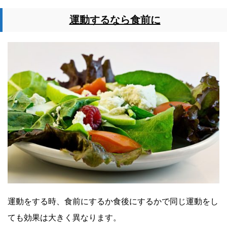
運動するなら食前に
運動をする時、食前にするか食後にするかで同じ運動をし
ても効果は大きく異なります。