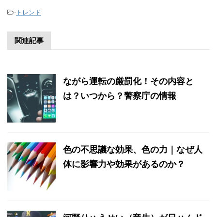
-
トレンド
関連記事
ながら運転の厳罰化！その内容と
は？いつから？警察庁の情報
色の不思議な効果、色の力｜なぜ人
体に影響力や効果があるのか？