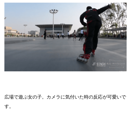
広場で遊ぶ女の子。カメラに気付いた時の反応が可愛いで
す。