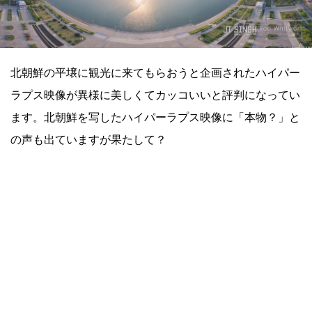
北朝鮮の平壌に観光に来てもらおうと企画されたハイパー
ラプス映像が異様に美しくてカッコいいと評判になってい
ます。北朝鮮を写したハイパーラプス映像に「本物？」と
の声も出ていますが果たして？