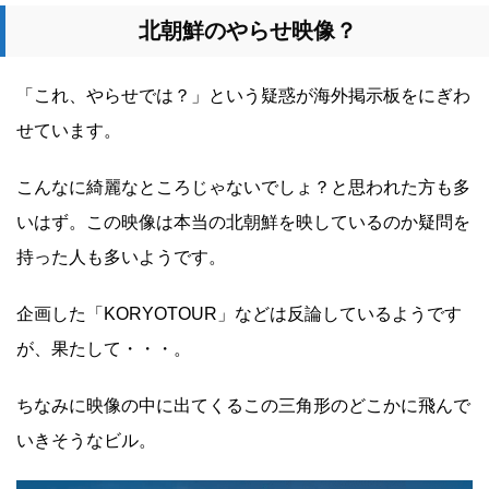
北朝鮮のやらせ映像？
「これ、やらせでは？」という疑惑が海外掲示板をにぎわ
せています。
こんなに綺麗なところじゃないでしょ？と思われた方も多
いはず。この映像は本当の北朝鮮を映しているのか疑問を
持った人も多いようです。
企画した「KORYOTOUR」などは反論しているようです
が、果たして・・・。
ちなみに映像の中に出てくるこの三角形のどこかに飛んで
いきそうなビル。