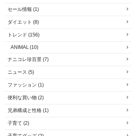
セール情報 (1)
ダイエット (8)
トレンド (156)
ANIMAL (10)
ナニコレ珍百景 (7)
ニュース (5)
ファッション (1)
便利な買い物 (2)
兄弟構成と性格 (1)
子育て (2)
子育てグッズ (2)