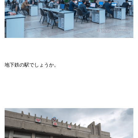
地下鉄の駅でしょうか。