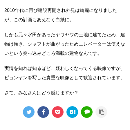
2010年代に再び建設再開され外見は綺麗になりました
が、この計画もあえなく白紙に。
しかも元々水田があったヤワヤワの土地に建てたため、建
物は傾き、シャフトが曲がったためエレベーターは使えな
いという突っ込みどころ満載の建物なんです。
実情を知れば知るほど、疑わしくなってくる映像ですが、
ピョンヤンを写した貴重な映像として歓迎されています。
さて、みなさんはどう感じますか？