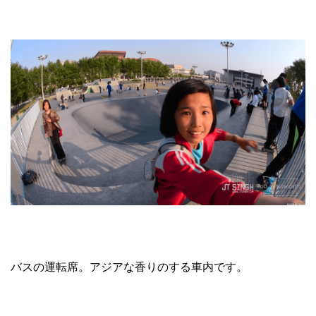
バスの運転席。アジアな香りのする車内です。