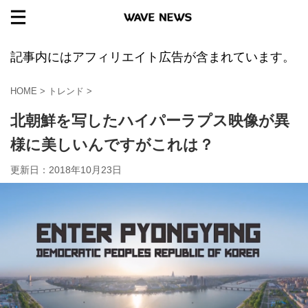
記事内にはアフィリエイト広告が含まれています。
HOME
>
トレンド
>
北朝鮮を写したハイパーラプス映像が異
様に美しいんですがこれは？
更新日：
2018年10月23日