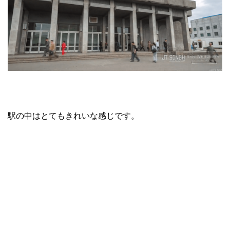
駅の中はとてもきれいな感じです。