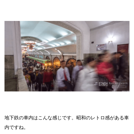
地下鉄の車内はこんな感じです。昭和のレトロ感がある車
内ですね。