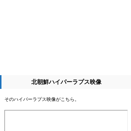
北朝鮮ハイパーラプス映像
そのハイパーラプス映像がこちら。