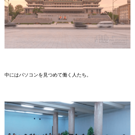
中にはパソコンを見つめて働く人たち。