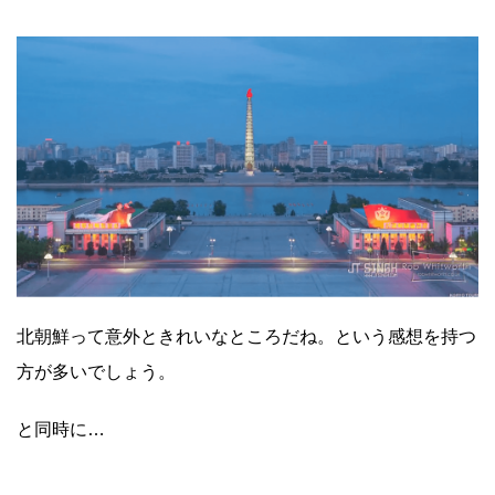
北朝鮮って意外ときれいなところだね。という感想を持つ
方が多いでしょう。
と同時に…