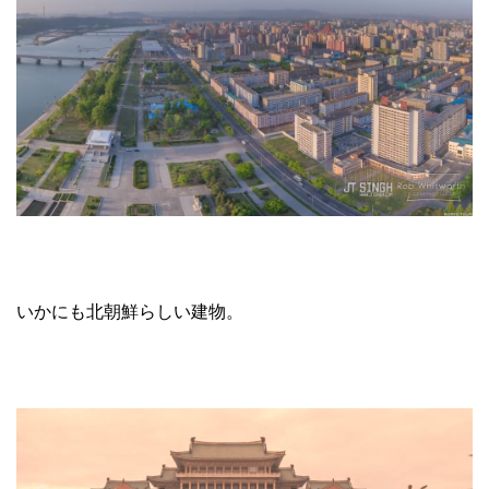
いかにも北朝鮮らしい建物。