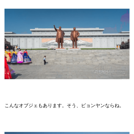
こんなオブジェもあります。そう、ピョンヤンならね。