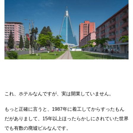
これ、ホテルなんですが、実は開業していません。
もっと正確に言うと、1987年に着工してからすったもん
だがありまして、15年以上ほったらかしにされていた世界
でも有数の廃墟ビルなんです。