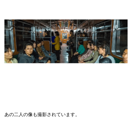
あの二人の像も撮影されています。