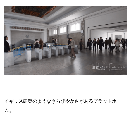
イギリス建築のようなきらびやかさがあるプラットホー
ム。