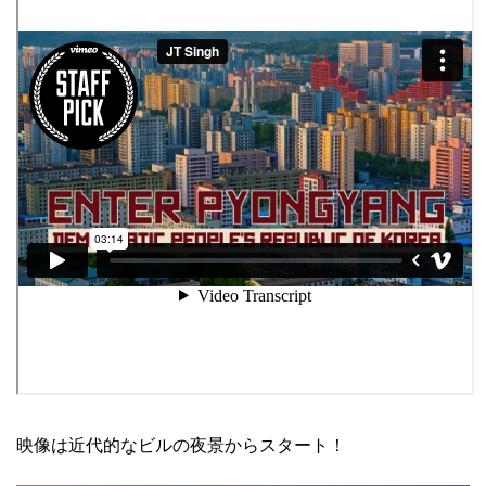
映像は近代的なビルの夜景からスタート！