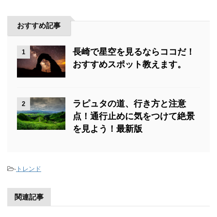
おすすめ記事
長崎で星空を見るならココだ！
1
おすすめスポット教えます。
ラピュタの道、行き方と注意
2
点！通行止めに気をつけて絶景
を見よう！最新版
-
トレンド
関連記事