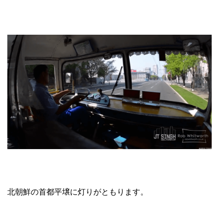
北朝鮮の首都平壌に灯りがともります。