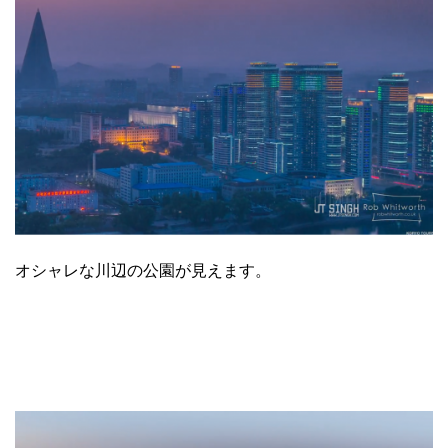
オシャレな川辺の公園が見えます。