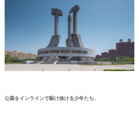
公園をインラインで駆け抜ける少年たち。