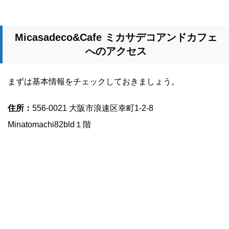
Micasadeco&Cafe
ミカサデコアンドカフェ
へのアクセス
まずは基本情報をチェックしておきましょう。
住所：
556-0021 大阪市浪速区幸町1-2-8
Minatomachi82bld１階