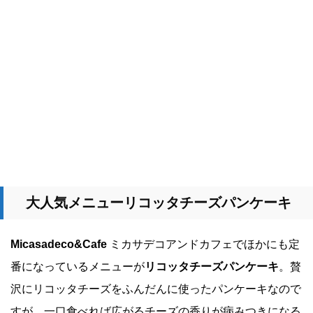
大人気メニューリコッタチーズパンケーキ
Micasadeco&Cafe
ミカサデコアンドカフェでほかにも定
番になっているメニューが
リコッタチーズパンケーキ
。贅
沢にリコッタチーズをふんだんに使ったパンケーキなので
すが、一口食べれば広がるチーズの香りが病みつきになる