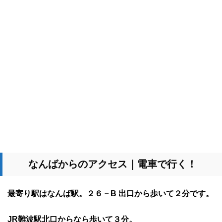
なんばからのアクセス｜電車で行く！
最寄り駅はなんば駅。２６－B 出口から歩いて２分です。
JR難波駅北口からなら歩いて３分。