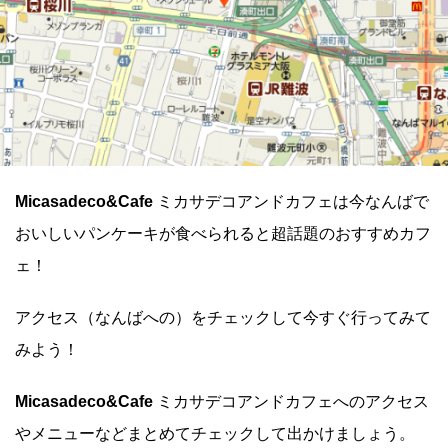
Micasadeco&Cafe
ミカサデコアンドカフェは今なんばで
おいしいパンケーキが食べられると超話題のおすすめカフ
ェ！
アクセス（なんばへの）をチェックして今すぐ行ってみて
みよう！
Micasadeco&Cafe
ミカサデコアンドカフェへのアクセス
やメニューなどまとめてチェックして出かけましょう。