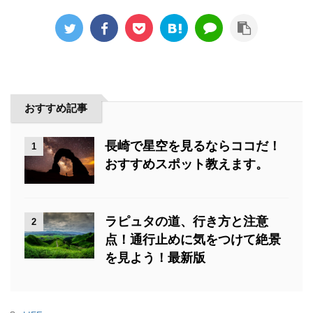
おすすめ記事
長崎で星空を見るならココだ！
1
おすすめスポット教えます。
ラピュタの道、行き方と注意
2
点！通行止めに気をつけて絶景
を見よう！最新版