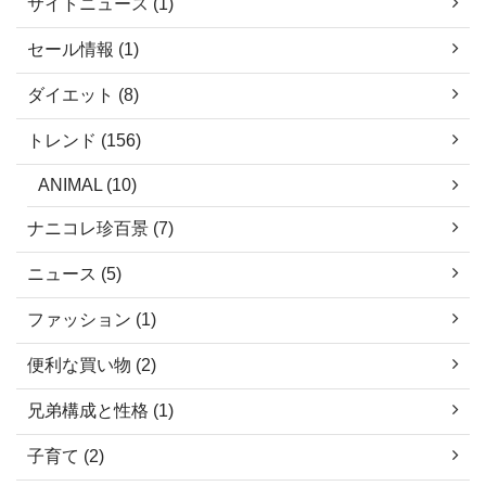
サイトニュース (1)
セール情報 (1)
ダイエット (8)
トレンド (156)
ANIMAL (10)
ナニコレ珍百景 (7)
ニュース (5)
ファッション (1)
便利な買い物 (2)
兄弟構成と性格 (1)
子育て (2)