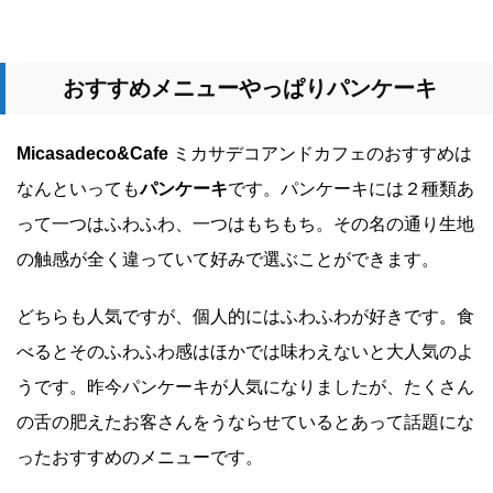
おすすめメニューやっぱりパンケーキ
Micasadeco&Cafe
ミカサデコアンドカフェのおすすめは
なんといっても
パンケーキ
です。パンケーキには２種類あ
って一つはふわふわ、一つはもちもち。その名の通り生地
の触感が全く違っていて好みで選ぶことができます。
どちらも人気ですが、個人的にはふわふわが好きです。食
べるとそのふわふわ感はほかでは味わえないと大人気のよ
うです。昨今パンケーキが人気になりましたが、たくさん
の舌の肥えたお客さんをうならせているとあって話題にな
ったおすすめのメニューです。