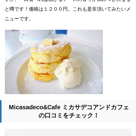
と噂です！価格は１２００円。これも是非頂いてみたいメ
ニューです。
Micasadeco&Cafe
ミカサデコアンドカフェ
の口コミをチェック！