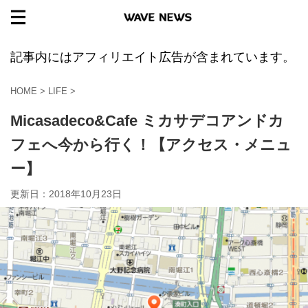
記事内にはアフィリエイト広告が含まれています。
HOME
>
LIFE
>
Micasadeco&Cafe ミカサデコアンドカ
フェへ今から行く！【アクセス・メニュ
ー】
更新日：
2018年10月23日