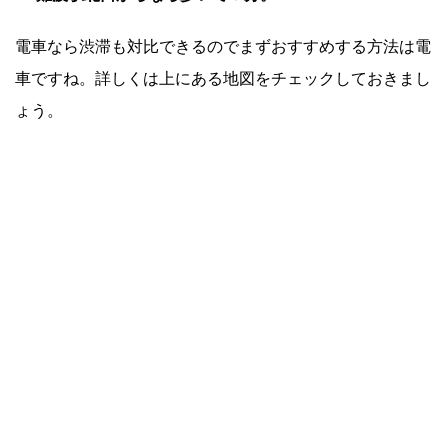
電車なら渋滞も対比できるのでまずおすすめする方法は電
車ですね。詳しくは上にある地図をチェックしておきまし
ょう。