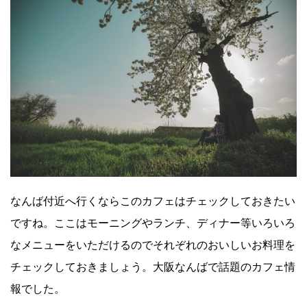
なんば付近へ行くならこのカフェはチェックしておきたい
ですね。ここはモーニングやランチ、ディナー等いろいろ
なメニューをいただけるのでそれぞれのおいしいお料理を
チェックしておきましょう。大阪なんばで話題のカフェ情
報でした。